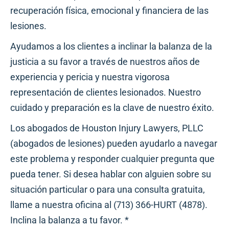
recuperación física, emocional y financiera de las
lesiones.
Ayudamos a los clientes a inclinar la balanza de la
justicia a su favor a través de nuestros años de
experiencia y pericia y nuestra vigorosa
representación de clientes lesionados. Nuestro
cuidado y preparación es la clave de nuestro éxito.
Los abogados de Houston Injury Lawyers, PLLC
(abogados de lesiones) pueden ayudarlo a navegar
este problema y responder cualquier pregunta que
pueda tener. Si desea hablar con alguien sobre su
situación particular o para una consulta gratuita,
llame a nuestra oficina al (713) 366-HURT (4878).
Inclina la balanza a tu favor. *