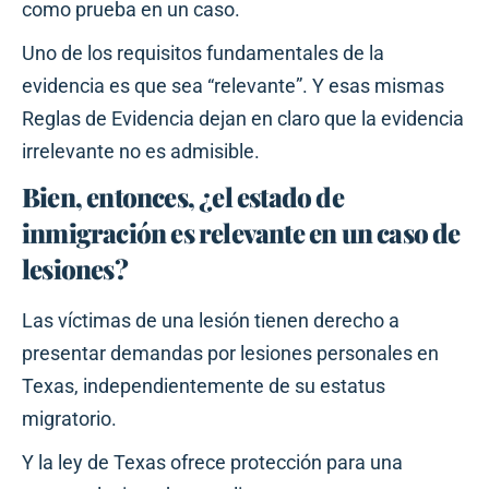
como prueba en un caso.
Uno de los requisitos fundamentales de la
evidencia es que sea “relevante”. Y esas mismas
Reglas de Evidencia dejan en claro que la evidencia
irrelevante no es admisible.
Bien, entonces, ¿el estado de
inmigración es relevante en un caso de
lesiones?
Las víctimas de una lesión tienen derecho a
presentar demandas por lesiones personales en
Texas, independientemente de su estatus
migratorio.
Y la ley de Texas ofrece protección para una