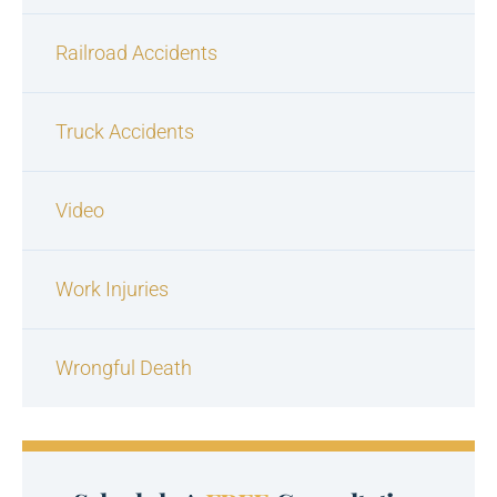
Railroad Accidents
Truck Accidents
Video
Work Injuries
Wrongful Death