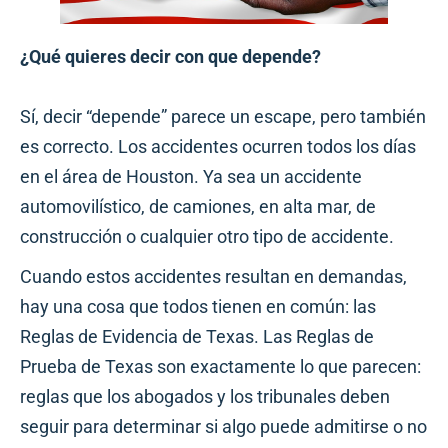
¿Qué quieres decir con que depende?
Sí, decir “depende” parece un escape, pero también
es correcto. Los accidentes ocurren todos los días
en el área de Houston. Ya sea un accidente
automovilístico, de camiones, en alta mar, de
construcción o cualquier otro tipo de accidente.
Cuando estos accidentes resultan en demandas,
hay una cosa que todos tienen en común: las
Reglas de Evidencia de Texas. Las Reglas de
Prueba de Texas son exactamente lo que parecen:
reglas que los abogados y los tribunales deben
seguir para determinar si algo puede admitirse o no