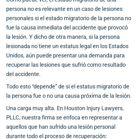
persona no es relevante en un caso de lesiones
personales si el estado migratorio de la persona no
fue la causa inmediata del accidente que provocó
la lesión. Y dicho de otra manera, si la persona
lesionada no tiene un estatus legal en los Estados
Unidos, aún puede presentar una demanda para
recuperar las lesiones que sufrió como resultado
del accidente.
Todo esto “depende” de si el estatus migratorio de
la persona fue o no una causa próxima de la lesión.
Una carga muy alta. En Houston Injury Lawyers,
PLLC, nuestra firma se enfoca en representar a
aquellos que han sufrido una lesión personal
durante todo el proceso de recuperación: