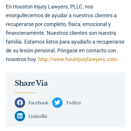
En Houston Injury Lawyers, PLLC, nos
enorgullecemos de ayudar a nuestros clientes a
recuperarse por completo, física, emocional y
financieramente. Nuestros clientes son nuestra
familia. Estamos listos para ayudarlo a recuperarse
de su lesión personal. Póngase en contacto con
nosotros hoy.
http://www.houinjurylawyers.com.
Share Via
Facebook
Twitter
LinkedIn