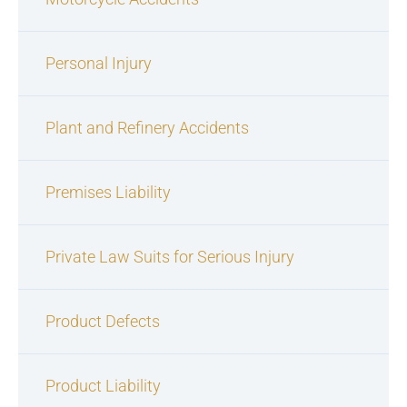
Personal Injury
Plant and Refinery Accidents
Premises Liability
Private Law Suits for Serious Injury
Product Defects
Product Liability