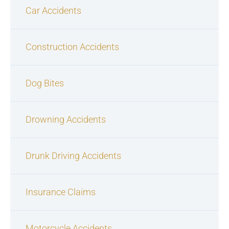
Car Accidents
Construction Accidents
Dog Bites
Drowning Accidents
Drunk Driving Accidents
Insurance Claims
Motorcycle Accidents