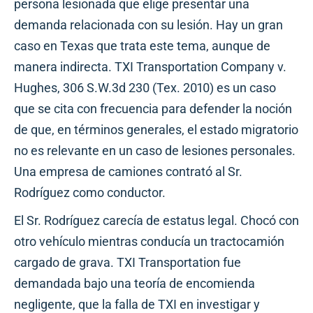
persona lesionada que elige presentar una
demanda relacionada con su lesión. Hay un gran
caso en Texas que trata este tema, aunque de
manera indirecta. TXI Transportation Company v.
Hughes, 306 S.W.3d 230 (Tex. 2010) es un caso
que se cita con frecuencia para defender la noción
de que, en términos generales, el estado migratorio
no es relevante en un caso de lesiones personales.
Una empresa de camiones contrató al Sr.
Rodríguez como conductor.
El Sr. Rodríguez carecía de estatus legal. Chocó con
otro vehículo mientras conducía un tractocamión
cargado de grava. TXI Transportation fue
demandada bajo una teoría de encomienda
negligente, que la falla de TXI en investigar y