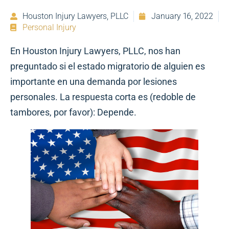
Houston Injury Lawyers, PLLC
January 16, 2022
Personal Injury
En Houston Injury Lawyers, PLLC, nos han
preguntado si el estado migratorio de alguien es
importante en una demanda por lesiones
personales. La respuesta corta es (redoble de
tambores, por favor): Depende.