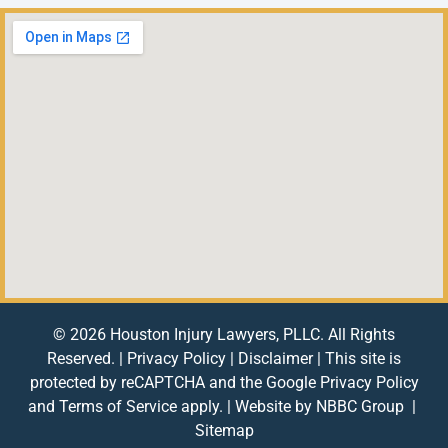
© 2026 Houston Injury Lawyers, PLLC. All Rights
Reserved. |
Privacy Policy
|
Disclaimer
| This site is
protected by reCAPTCHA and the Google
Privacy Policy
and
Terms of Service
apply. | Website by
NBBC Group
|
Sitemap