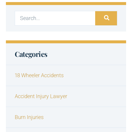
Categories
18 Wheeler Accidents
Accident Injury Lawyer
Burn Injuries