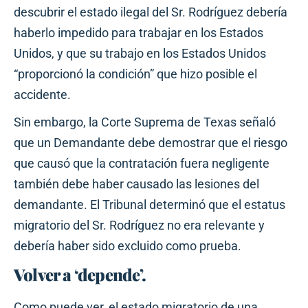
descubrir el estado ilegal del Sr. Rodríguez debería
haberlo impedido para trabajar en los Estados
Unidos, y que su trabajo en los Estados Unidos
“proporcionó la condición” que hizo posible el
accidente.
Sin embargo, la Corte Suprema de Texas señaló
que un Demandante debe demostrar que el riesgo
que causó que la contratación fuera negligente
también debe haber causado las lesiones del
demandante. El Tribunal determinó que el estatus
migratorio del Sr. Rodríguez no era relevante y
debería haber sido excluido como prueba.
Volver a ‘depende’.
Como puede ver, el estado migratorio de una